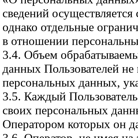
сведений осуществляется
однако отдельные огранич
в отношении персональны
3.4. Объем обрабатываем
данных Пользователей не
персональных данных, ука
3.5. Каждый Пользователь
своих персональных данны
Оператором которых он да
3.6. Оператор, не имея н