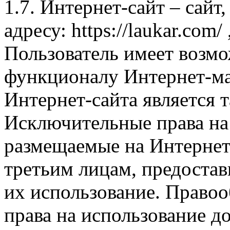
1.7. Интернет-сайт – сайт
адресу: https://laukar.com
Пользователь имеет возмо
функционалу Интернет-ма
Интернет-сайта является 
Исключительные права на 
размещаемые на Интернет
третьим лицам, предоста
их использование. Правоо
права на использование д