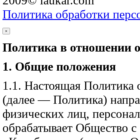
2009© laukar.com
Политика обработки перс
×
Политика в отношении 
1. Общие положения
1.1. Настоящая Политика
(далее — Политика) напра
физических лиц, персона
обрабатывает Общество с