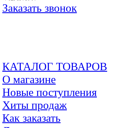
Заказать звонок
КАТАЛОГ ТОВАРОВ
О магазине
Новые поступления
Хиты продаж
Как заказать