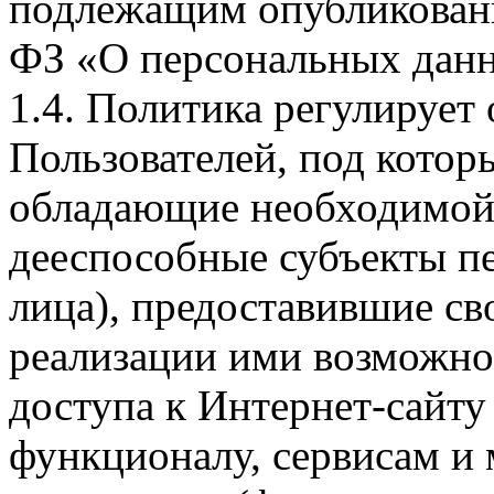
подлежащим опубликовани
ФЗ «О персональных дан
1.4. Политика регулирует
Пользователей, под кото
обладающие необходимой
дееспособные субъекты п
лица), предоставившие св
реализации ими возможно
доступа к Интернет-сайт
функционалу, сервисам и 