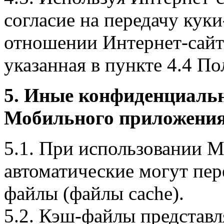
согласие на передачу куки
отношении Интернет-сайта
указанная в пункте 4.4 По
5. Иные конфиденциаль
Мобильного приложения
5.1. При использовании 
автоматические могут пер
файлы (файлы cache).
5.2. Кэш-файлы представ