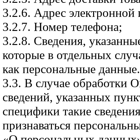
3.2.6. Адрес электронной
3.2.7. Номер телефона;
3.2.8. Сведения, указанны
которые в отдельных слу
как персональные данные.
3.3. В случае обработки 
сведений, указанных пунк
специфики такие сведения
признаваться персональн
«О персональных данных».