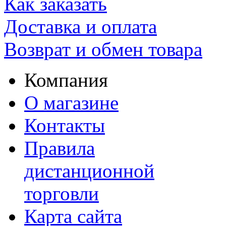
Как заказать
Доставка и оплата
Возврат и обмен товара
Компания
О магазине
Контакты
Правила
дистанционной
торговли
Карта сайта