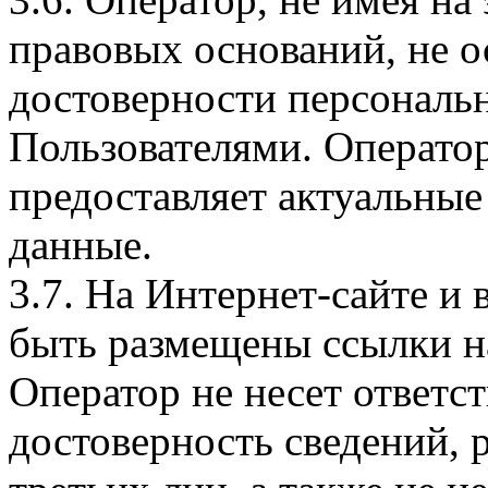
правовых оснований, не о
достоверности персональ
Пользователями. Оператор
предоставляет актуальные
данные.
3.7. На Интернет-сайте 
быть размещены ссылки на
Оператор не несет ответст
достоверность сведений, 