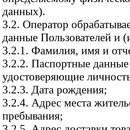
данных).
3.2. Оператор обрабатыв
данные Пользователей и (
3.2.1. Фамилия, имя и отч
3.2.2. Паспортные данные
удостоверяющие личность
3.2.3. Дата рождения;
3.2.4. Адрес места житель
пребывания;
3.2.5. Адрес доставки тов