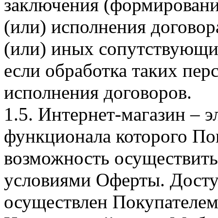
заключения (формировани
(или) исполнения догово
(или) иных сопутствующи
если обработка таких пе
исполнения договоров.
1.5. Интернет-магазин – 
функционала которого Пок
возможность осуществить 
условиями Оферты. Досту
осуществлен Покупателем