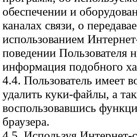
обеспечении и оборудован
каналах связи, о передава
использованием Интернет
поведении Пользователя н
информация подобного ха
4.4. Пользователь имеет 
удалить куки-файлы, а так
воспользовавшись функци
браузера.
4.5. Используя Интернет-