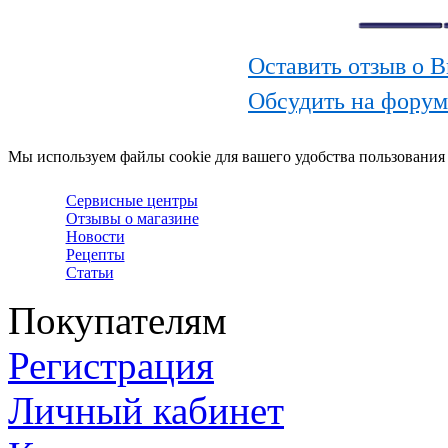
Оставить отзыв о 
Обсудить на форум
Мы используем файлы cookie для вашего удобства пользования
Сервисные центры
Отзывы о магазине
Новости
Рецепты
Статьи
Покупателям
Регистрация
Личный кабинет