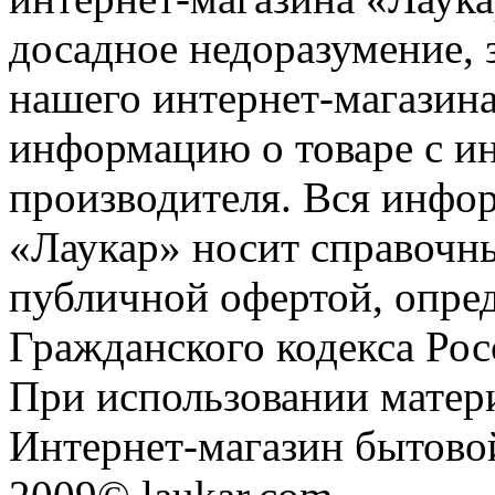
досадное недоразумение, 
нашего интернет-магазина
информацию о товаре с и
производителя. Вся инфор
«Лаукар» носит справочны
публичной офертой, опре
Гражданского кодекса Ро
При использовании матери
Интернет-магазин бытовой