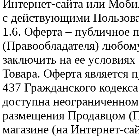
Интернет-сайта или Моби
с действующими Пользова
1.6. Оферта – публичное
(Правообладателя) любом
заключить на ее условиях
Товара. Оферта является п
437 Гражданского кодекс
доступна неограниченном
размещения Продавцом (П
магазине (на Интернет-са