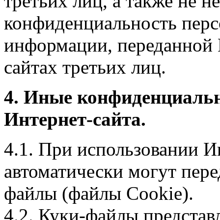
третьих лиц, а также не н
конфиденциальность перс
информации, переданной 
сайтах третьих лиц.
4. Иные конфиденциаль
Интернет-сайта.
4.1. При использовании И
автоматически могут пере
файлы (файлы Cookie).
4.2. Куки-файлы предста