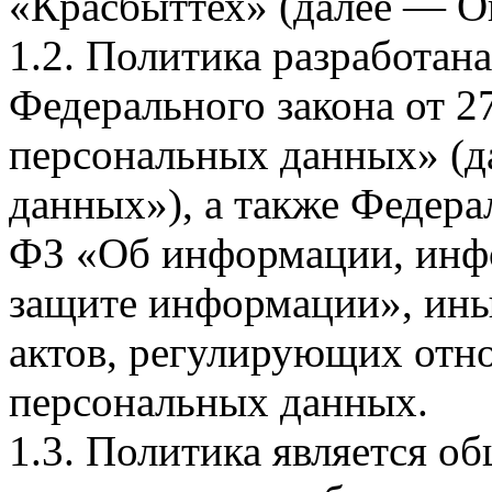
«Красбыттех» (далее — О
1.2. Политика разработан
Федерального закона от 
персональных данных» (д
данных»), а также Федерал
ФЗ «Об информации, инф
защите информации», ин
актов, регулирующих отно
персональных данных.
1.3. Политика является 