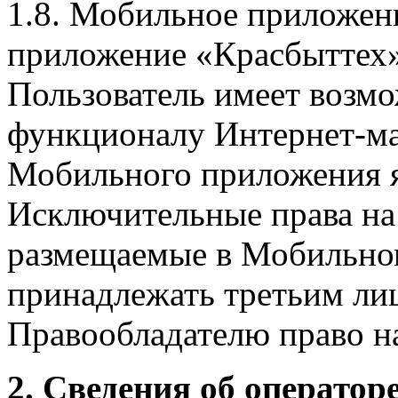
1.8. Мобильное приложен
приложение «Красбыттех»
Пользователь имеет возмо
функционалу Интернет-ма
Мобильного приложения я
Исключительные права на 
размещаемые в Мобильно
принадлежать третьим ли
Правообладателю право на
2. Сведения об оператор