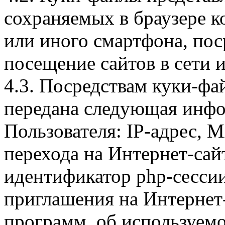
сохраняемых в браузере 
или иного смартфона, пос
посещение сайтов в сети и
4.3. Посредствам куки-фа
передана следующая инфо
Пользователя: IP-адрес, 
перехода на Интернет-сай
идентификатор php-сесси
приглашения на Интернет
программ, об используем