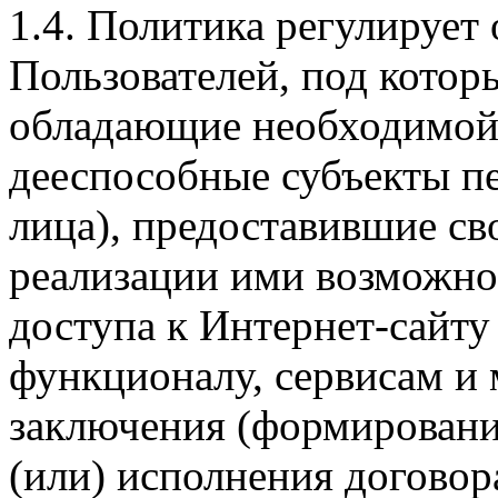
1.4. Политика регулирует
Пользователей, под кото
обладающие необходимой
дееспособные субъекты п
лица), предоставившие св
реализации ими возможно
доступа к Интернет-сайт
функционалу, сервисам и 
заключения (формировани
(или) исполнения догово