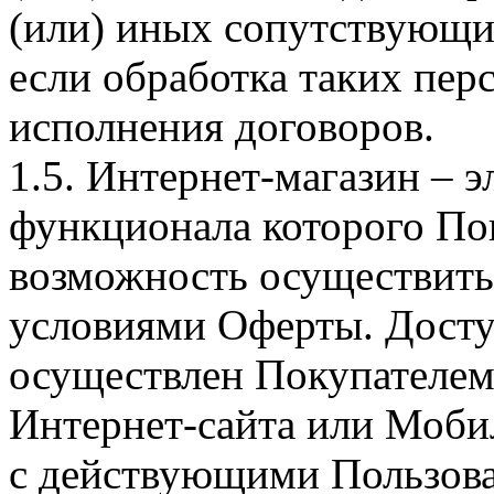
(или) иных сопутствующи
если обработка таких пе
исполнения договоров.
1.5. Интернет-магазин – 
функционала которого Пок
возможность осуществить 
условиями Оферты. Досту
осуществлен Покупателем
Интернет-сайта или Моби
с действующими Пользова