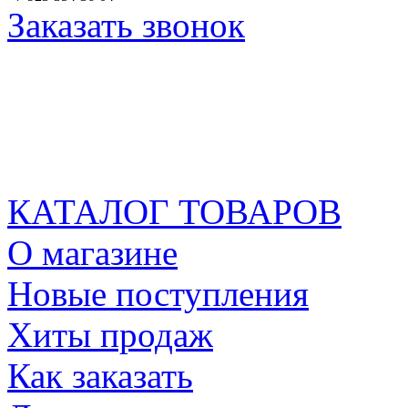
Заказать звонок
КАТАЛОГ ТОВАРОВ
О магазине
Новые поступления
Хиты продаж
Как заказать