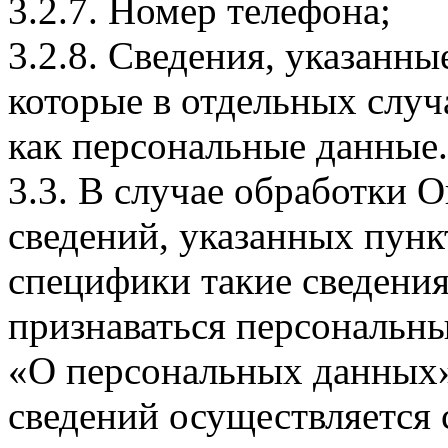
3.2.7. Номер телефона;
3.2.8. Сведения, указанны
которые в отдельных слу
как персональные данные.
3.3. В случае обработки 
сведений, указанных пунк
специфики такие сведения
признаваться персональн
«О персональных данных».
сведений осуществляется