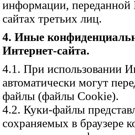
информации, переданной 
сайтах третьих лиц.
4. Иные конфиденциаль
Интернет-сайта.
4.1. При использовании И
автоматически могут пере
файлы (файлы Cookie).
4.2. Куки-файлы предста
сохраняемых в браузере 