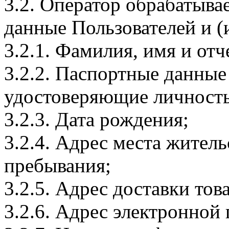
3.2. Оператор обрабатыв
данные Пользователей и (
3.2.1. Фамилия, имя и отч
3.2.2. Паспортные данные
удостоверяющие личность
3.2.3. Дата рождения;
3.2.4. Адрес места житель
пребывания;
3.2.5. Адрес доставки тов
3.2.6. Адрес электронной