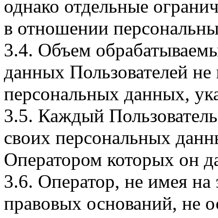
однако отдельные огранич
в отношении персональны
3.4. Объем обрабатываем
данных Пользователей не
персональных данных, ука
3.5. Каждый Пользователь
своих персональных данны
Оператором которых он да
3.6. Оператор, не имея н
правовых оснований, не о