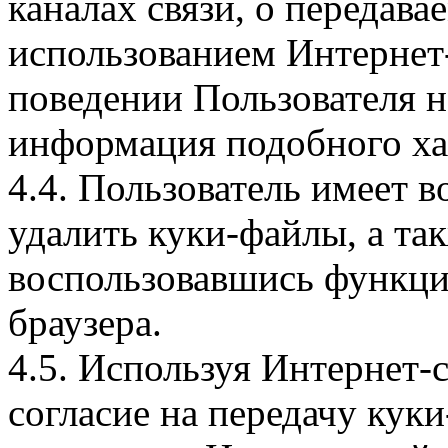
каналах связи, о передава
использованием Интернет
поведении Пользователя н
информация подобного ха
4.4. Пользователь имеет 
удалить куки-файлы, а так
воспользовавшись функци
браузера.
4.5. Используя Интернет-
согласие на передачу куки