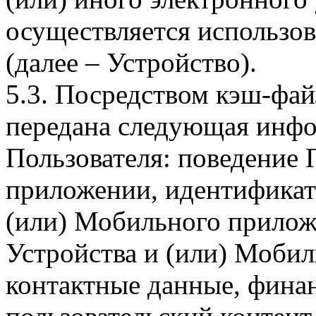
осуществляется использо
(далее – Устройство).
5.3. Посредством кэш-фа
передана следующая инфо
Пользователя: поведение
приложении, идентификат
(или) Мобильного прилож
Устройства и (или) Мобил
контактные данные, фина