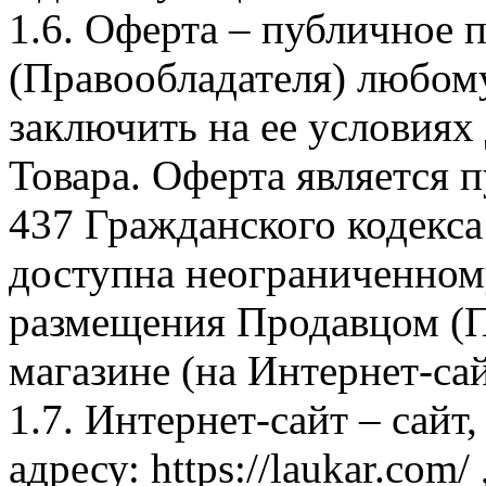
1.6. Оферта – публичное
(Правообладателя) любом
заключить на ее условиях
Товара. Оферта является п
437 Гражданского кодекс
доступна неограниченном
размещения Продавцом (П
магазине (на Интернет-са
1.7. Интернет-сайт – сайт
адресу: https://laukar.com