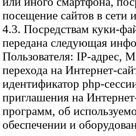
или иного смартфона, пос
посещение сайтов в сети и
4.3. Посредствам куки-фа
передана следующая инфо
Пользователя: IP-адрес, 
перехода на Интернет-сай
идентификатор php-сесси
приглашения на Интернет
программ, об используем
обеспечении и оборудован