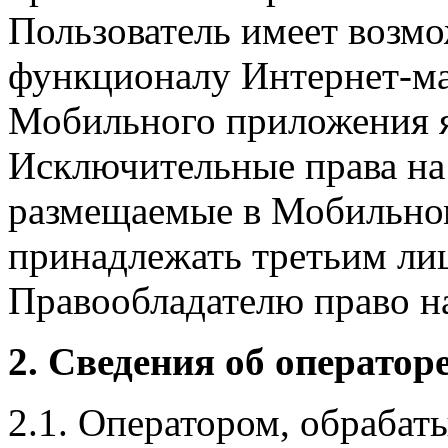
Пользователь имеет возмо
функционалу Интернет-ма
Мобильного приложения я
Исключительные права на 
размещаемые в Мобильно
принадлежать третьим ли
Правообладателю право на
2. Сведения об оператор
2.1. Оператором, обраба