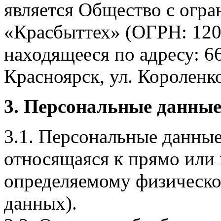
является Общество с огр
«Красбыттех» (ОГРН: 120
находящееся по адресу: 6
Красноярск, ул. Короленко,
3. Персональные данные
3.1. Персональные данные
относящаяся к прямо или
определяемому физическо
данных).