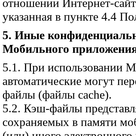
отношении Интернет-сайта
указанная в пункте 4.4 По
5. Иные конфиденциаль
Мобильного приложения
5.1. При использовании 
автоматические могут пер
файлы (файлы cache).
5.2. Кэш-файлы представ
сохраняемых в памяти мо
(или) иного электронного