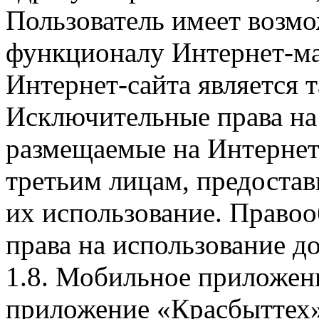
Пользователь имеет возмо
функционалу Интернет-ма
Интернет-сайта является 
Исключительные права на 
размещаемые на Интернет
третьим лицам, предоста
их использование. Правоо
права на использование д
1.8. Мобильное приложен
приложение «Красбыттех»