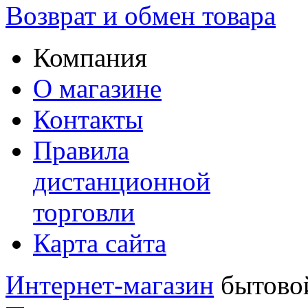
Возврат и обмен товара
Компания
О магазине
Контакты
Правила
дистанционной
торговли
Карта сайта
Интернет-магазин
бытовой