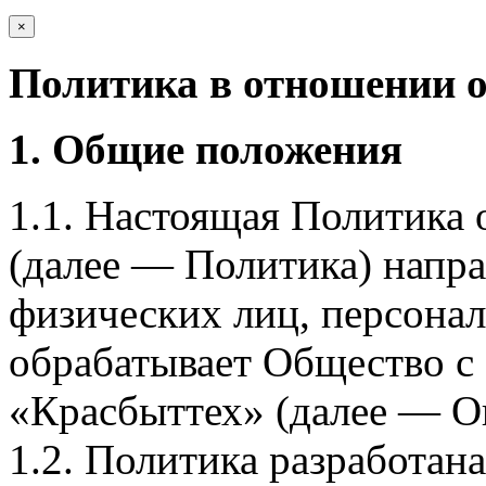
×
Политика в отношении 
1. Общие положения
1.1. Настоящая Политика
(далее — Политика) напра
физических лиц, персона
обрабатывает Общество с
«Красбыттех» (далее — О
1.2. Политика разработан