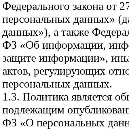
Федерального закона от 
персональных данных» (д
данных»), а также Федерал
ФЗ «Об информации, инф
защите информации», ин
актов, регулирующих отно
персональных данных.
1.3. Политика является 
подлежащим опубликовани
ФЗ «О персональных дан