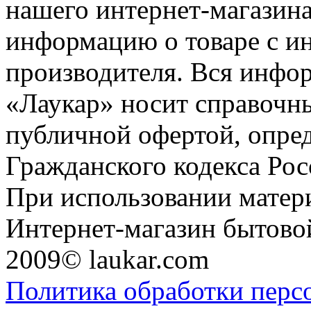
нашего интернет-магазина
информацию о товаре с и
производителя. Вся инфор
«Лаукар» носит справочны
публичной офертой, опре
Гражданского кодекса Ро
При использовании матери
Интернет-магазин бытовой
2009© laukar.com
Политика обработки перс