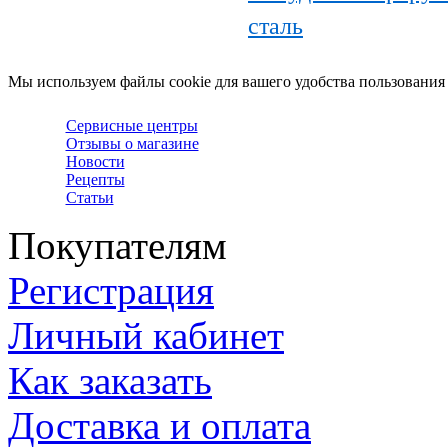
сталь
Мы используем файлы cookie для вашего удобства пользования
Сервисные центры
Отзывы о магазине
Новости
Рецепты
Статьи
Покупателям
Регистрация
Личный кабинет
Как заказать
Доставка и оплата