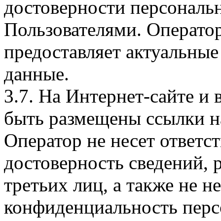
достоверности персональ
Пользователями. Оператор
предоставляет актуальные
данные.
3.7. На Интернет-сайте 
быть размещены ссылки на
Оператор не несет ответст
достоверность сведений, 
третьих лиц, а также не н
конфиденциальность перс